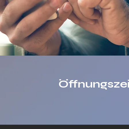
Öffnungsze