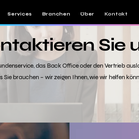
Services
Branchen
Über
Kontakt
ntaktieren Sie 
ndenservice, das Back Office oder den Vertrieb ausl
 Sie brauchen – wir zeigen Ihnen, wie wir helfen kön