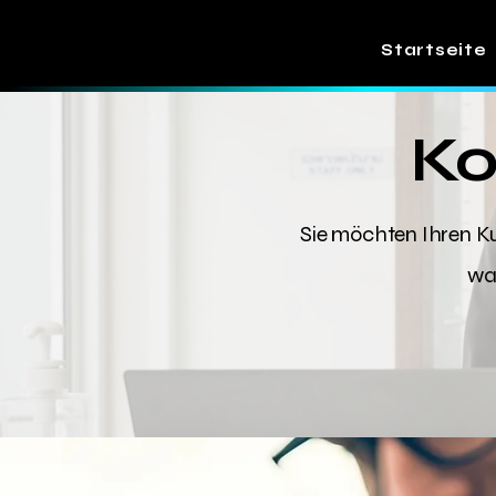
Startseite
Ko
Sie möchten Ihren Ku
was