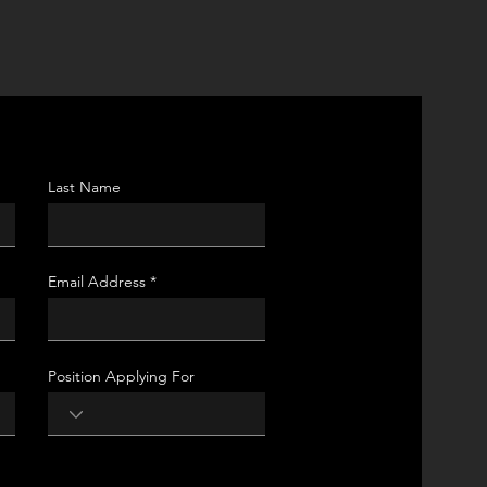
Last Name
Email Address
Position Applying For