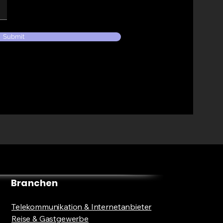
Submit
Branchen
Telekommunikation & Internetanbieter
Reise & Gastgewerbe